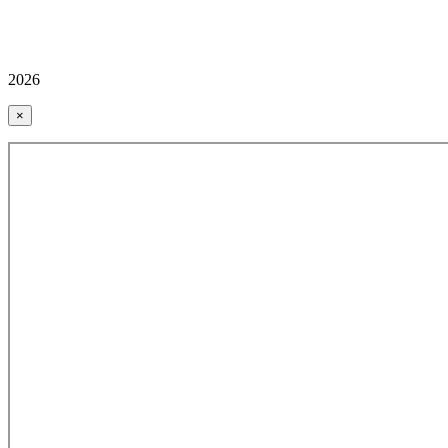
2026
×