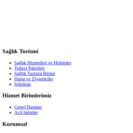
Sağlık Turizmi
Sağlık Hizmetleri ve Hekimler
Tedavi Paketleri
Sağlık Turizmi Birimi
Hasta ve Ziyaretçiler
Şehrimiz
Hizmet Birimlerimiz
Genel Hastane
Acil birimler
Kurumsal