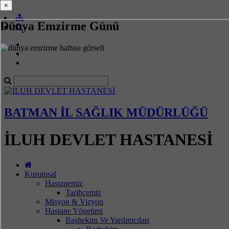
×
×
Dünya Emzirme Günü
BATMAN İL SAĞLIK MÜDÜRLÜĞÜ
İLUH DEVLET HASTANESİ
Kurumsal
Hastanemiz
Tarihçemiz
Misyon & Vizyon
Hastane Yönetimi
Başhekim Ve Yardımcıları