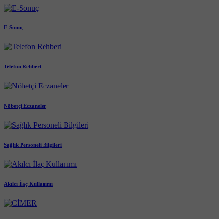
E-Sonuç
Telefon Rehberi
Nöbetçi Eczaneler
Sağlık Personeli Bilgileri
Akılcı İlaç Kullanımı