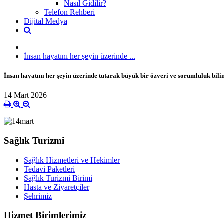
Nasıl Gidilir?
Telefon Rehberi
Dijital Medya
İnsan hayatını her şeyin üzerinde ...
İnsan hayatını her şeyin üzerinde tutarak büyük bir özveri ve sorumluluk bil
14 Mart 2026
Sağlık Turizmi
Sağlık Hizmetleri ve Hekimler
Tedavi Paketleri
Sağlık Turizmi Birimi
Hasta ve Ziyaretçiler
Şehrimiz
Hizmet Birimlerimiz