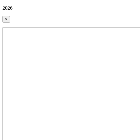
2026
×